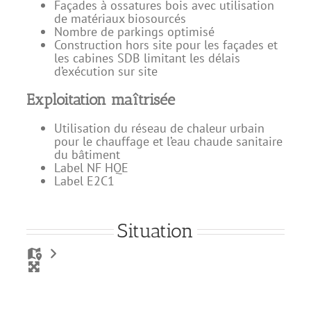
Façades à ossatures bois avec utilisation
de matériaux biosourcés
Nombre de parkings optimisé
Construction hors site pour les façades et
les cabines SDB limitant les délais
d’exécution sur site
Exploitation maîtrisée
Utilisation du réseau de chaleur urbain
pour le chauffage et l’eau chaude sanitaire
du bâtiment
Label NF HQE
Label E2C1
Situation