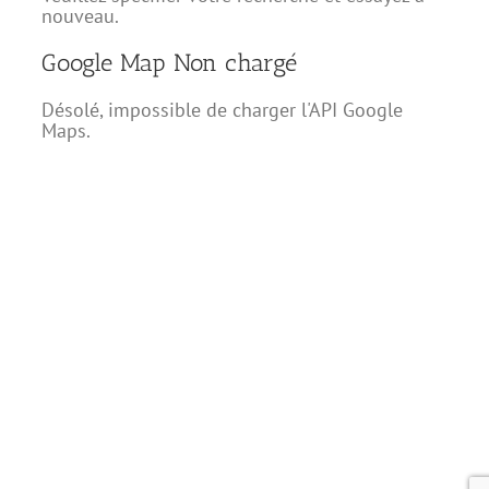
nouveau.
Google Map Non chargé
Désolé, impossible de charger l'API Google
Maps.