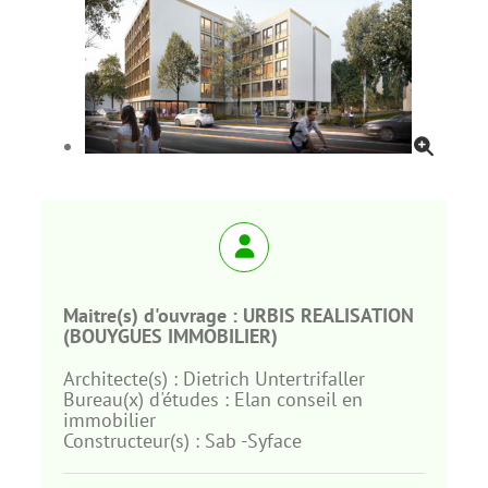
Maitre(s) d'ouvrage :
URBIS REALISATION
(BOUYGUES IMMOBILIER)
Architecte(s) :
Dietrich Untertrifaller
Bureau(x) d'études :
Elan conseil en
immobilier
Constructeur(s) :
Sab -Syface