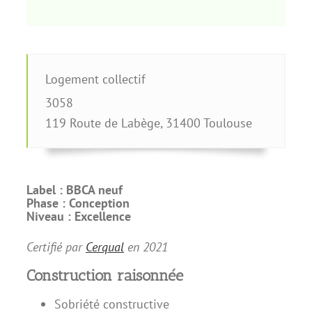
Logement collectif
3058
119 Route de Labège
,
31400
Toulouse
Label :
BBCA neuf
Phase :
Conception
Niveau :
Excellence
Certifié par
Cerqual
en
2021
Construction raisonnée
Sobriété constructive