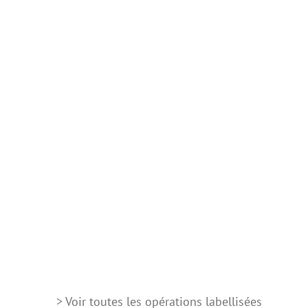
> Voir toutes les opérations labellisées