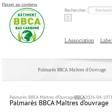
Passer au contenu
Rechercher:
L’Association
Labe
Palmarès BBCA Maîtres d’Ouvrage
Palmarès BBCA Maîtres d’Ouvrage
BBCA
2026-04-10T1
Palmarès BBCA Maîtres d’ouvrage