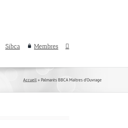
Sibca
Membres
Accueil
»
Palmarès BBCA Maîtres d’Ouvrage