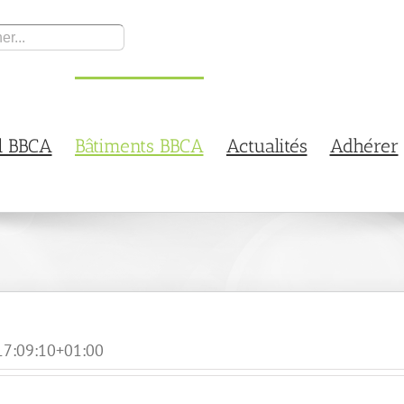
l BBCA
Bâtiments BBCA
Actualités
Adhérer
7:09:10+01:00