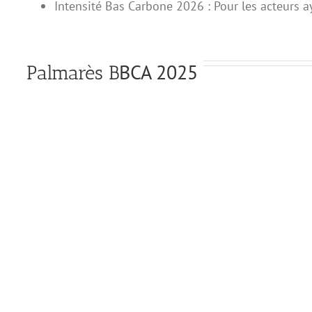
Intensité Bas Carbone 2026 : Pour les acteurs 
B
CA 2025
Palmarès B