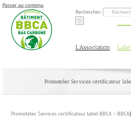
Passer au contenu
Rechercher:
L’Association
Labe
Promotelec Services certificateur la
Promotelec Services certificateur label BBCA – BBCA