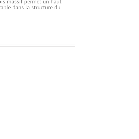
ois massif permet un haut
able dans la structure du