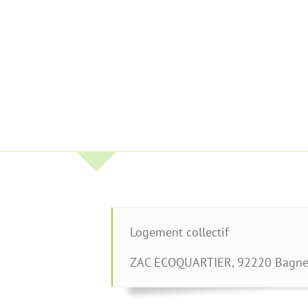
Logement collectif
ZAC ECOQUARTIER
,
92220
Bagn