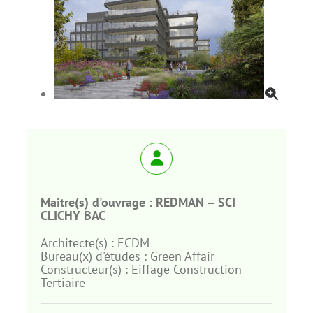
Maitre(s) d'ouvrage :
REDMAN – SCI
CLICHY BAC
Architecte(s) :
ECDM
Bureau(x) d'études :
Green Affair
Constructeur(s) :
Eiffage Construction
Tertiaire