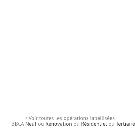
> Voir toutes les opérations labellisées
BBCA
Neuf
ou
Rénovation
ou
Résidentiel
ou
Tertiaire