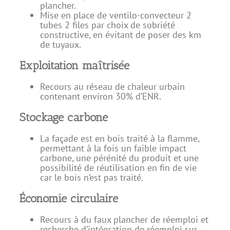
plancher.
Mise en place de ventilo-convecteur 2
tubes 2 files par choix de sobriété
constructive, en évitant de poser des km
de tuyaux.
Exploitation maîtrisée
Recours au réseau de chaleur urbain
contenant environ 30% d’ENR.
Stockage carbone
La façade est en bois traité à la flamme,
permettant à la fois un faible impact
carbone, une pérénité du produit et une
possibilité de réutilisation en fin de vie
car le bois n’est pas traité.
Économie circulaire
Recours à du faux plancher de réemploi et
recherche d’intégration de réemploi sur