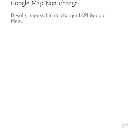
Google Map Non chargé
Désolé, impossible de charger l'API Google
Maps.