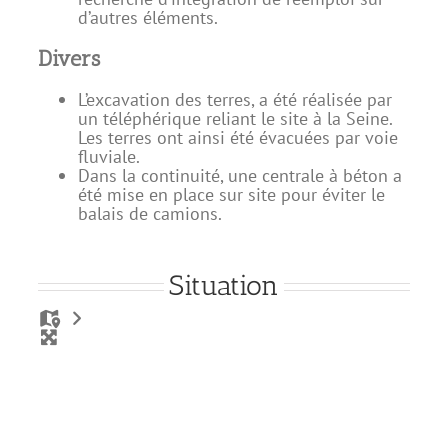
d’autres éléments.
Divers
L’excavation des terres, a été réalisée par
un téléphérique reliant le site à la Seine.
Les terres ont ainsi été évacuées par voie
fluviale.
Dans la continuité, une centrale à béton a
été mise en place sur site pour éviter le
balais de camions.
Situation