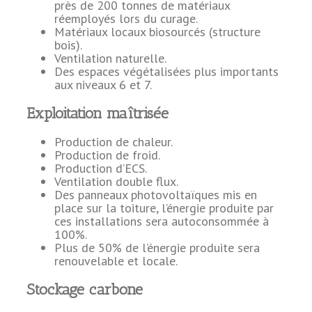
près de 200 tonnes de matériaux
réemployés lors du curage.
Matériaux locaux biosourcés (structure
bois).
Ventilation naturelle.
Des espaces végétalisées plus importants
aux niveaux 6 et 7.
Exploitation maîtrisée
Production de chaleur.
Production de froid.
Production d’ECS.
Ventilation double flux.
Des panneaux photovoltaïques mis en
place sur la toiture, l’énergie produite par
ces installations sera autoconsommée à
100%.
Plus de 50% de l’énergie produite sera
renouvelable et locale.
Stockage carbone