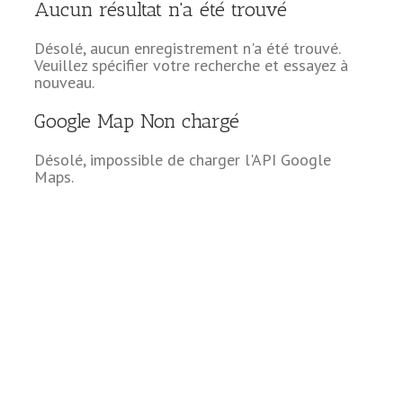
Aucun résultat n'a été trouvé
Désolé, aucun enregistrement n'a été trouvé.
Veuillez spécifier votre recherche et essayez à
nouveau.
Google Map Non chargé
Désolé, impossible de charger l'API Google
Maps.