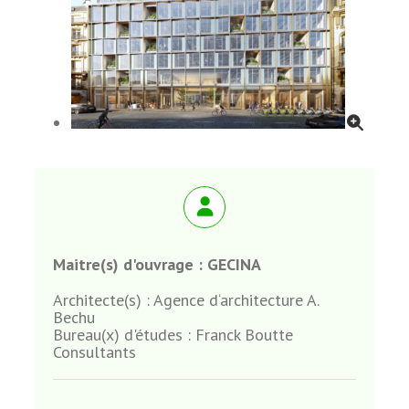
Maitre(s) d'ouvrage :
GECINA
Architecte(s) :
Agence d‘architecture A.
Bechu
Bureau(x) d'études :
Franck Boutte
Consultants