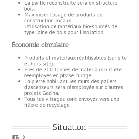
La partie reconstruite sera en structure
bois.
Maximiser l’usage de produits de
construction locaux.
Utilisation de matériaux bio-sourcés de
type laine de bois pour l’isolation.
Économie circulaire
Produits et matériaux réutilisables (sur site
et hors site).
Près de 200 tonnes de matériaux ont été
réemployés en phase curage.
La pierre habillant les murs des paliers
d’ascenseurs sera réemployée sur d’autres
projets Gecina.
Tous les vitrages sont envoyés vers une
filière de recyclage.
Situation