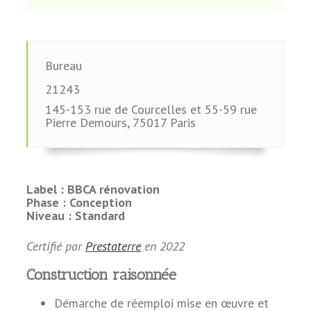
Bureau
21243
145-153 rue de Courcelles et 55-59 rue
Pierre Demours
,
75017
Paris
Label :
BBCA rénovation
Phase :
Conception
Niveau :
Standard
Certifié par
Prestaterre
en
2022
Construction raisonnée
Démarche de réemploi mise en œuvre et