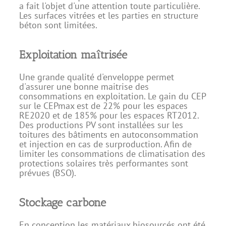
a fait l'objet d'une attention toute particulière.
Les surfaces vitrées et les parties en structure
béton sont limitées.
Exploitation maîtrisée
Une grande qualité d'enveloppe permet
d'assurer une bonne maitrise des
consommations en exploitation. Le gain du CEP
sur le CEPmax est de 22% pour les espaces
RE2020 et de 185% pour les espaces RT2012.
Des productions PV sont installées sur les
toitures des bâtiments en autoconsommation
et injection en cas de surproduction. Afin de
limiter les consommations de climatisation des
protections solaires très performantes sont
prévues (BSO).
Stockage carbone
En conception les matériaux biosourcés ont été