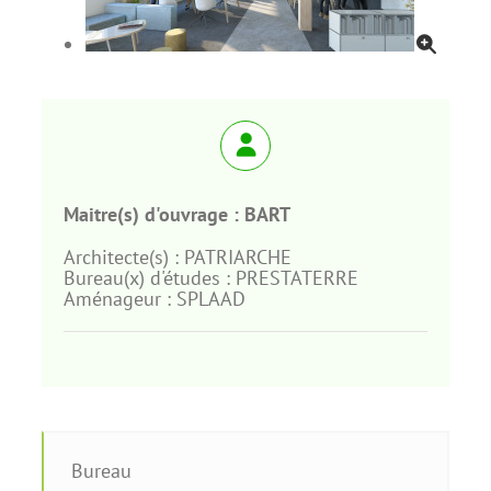
Maitre(s) d'ouvrage :
BART
Architecte(s) :
PATRIARCHE
Bureau(x) d'études :
PRESTATERRE
Aménageur :
SPLAAD
Bureau