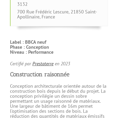
3132
700 Rue Frédéric Lescure
,
21850
Saint-
Apollinaire, France
Label :
BBCA neuf
Phase :
Conception
Niveau :
Performance
Certifié par
Prestaterre
en
2023
Construction raisonnée
Conception architecturale orientée autour de la
construction bois depuis le début du projet. La
conception privilégie un dessin sobre
permettant un usage raisonné de matériaux.
Une largeur de bâtiment de 16m permet
l'optimisation des sections de bois. La
réduction des quantités de matériaux émissifs