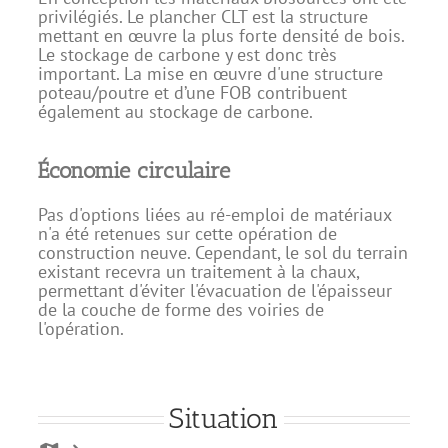
privilégiés. Le plancher CLT est la structure
mettant en œuvre la plus forte densité de bois.
Le stockage de carbone y est donc très
important. La mise en œuvre d'une structure
poteau/poutre et d’une FOB contribuent
également au stockage de carbone.
Économie circulaire
Pas d'options liées au ré-emploi de matériaux
n'a été retenues sur cette opération de
construction neuve. Cependant, le sol du terrain
existant recevra un traitement à la chaux,
permettant d'éviter l'évacuation de l'épaisseur
de la couche de forme des voiries de
l'opération.
Situation