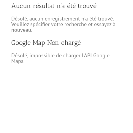
Aucun résultat n'a été trouvé
Désolé, aucun enregistrement n'a été trouvé.
Veuillez spécifier votre recherche et essayez à
nouveau.
Google Map Non chargé
Désolé, impossible de charger l'API Google
Maps.