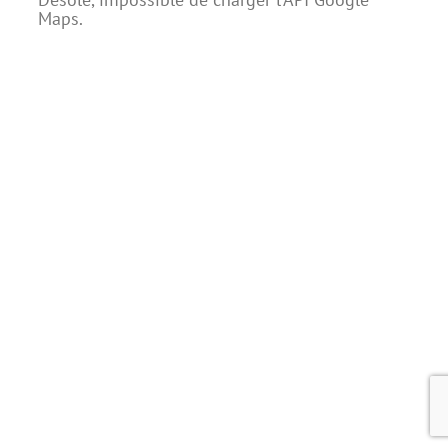
Maps.