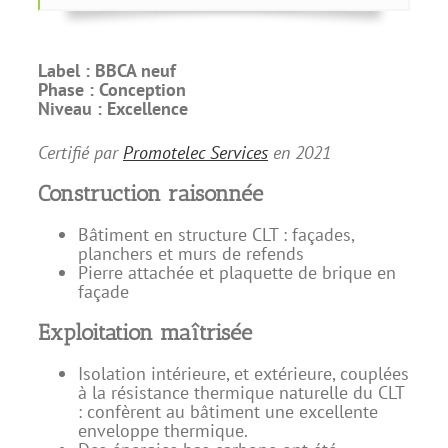
Label :
BBCA neuf
Phase :
Conception
Niveau :
Excellence
Certifié par
Promotelec Services
en
2021
Construction raisonnée
Bâtiment en structure CLT : façades,
planchers et murs de refends
Pierre attachée et plaquette de brique en
façade
Exploitation maîtrisée
Isolation intérieure, et extérieure, couplées
à la résistance thermique naturelle du CLT
: confèrent au bâtiment une excellente
enveloppe thermique.