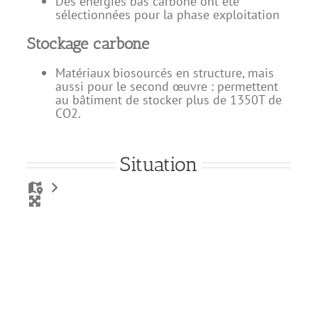
Des énergies bas carbone ont été
sélectionnées pour la phase exploitation
Stockage carbone
Matériaux biosourcés en structure, mais
aussi pour le second œuvre : permettent
au bâtiment de stocker plus de 1350T de
CO2.
Situation