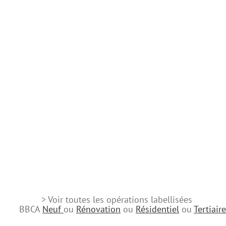
> Voir toutes les opérations labellisées
BBCA
Neuf
ou
Rénovation
ou
Résidentiel
ou
Tertiaire