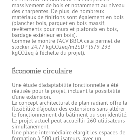
massivement de bois et notamment au niveau
des charpentes. De plus, de nombreux
matériaux de finitions sont également en bois
(plancher bois, parquet en bois massif,
revêtements pour murs et plafonds en bois,
bardage extérieur en bois).
Comme le montre l'ACV BBCA cela permet de
stocker 24,77 kgCO2eq/m2SDP (579 293
kgCO2eq à l’échelle du projet).
Économie circulaire
Une étude d’adaptabilité fonctionnelle a été
réalisée pour le projet, incluant la possibilité
d’une extension.
Le concept architectural de plan radiant offre la
flexibilité d’ajouter des extensions sans altérer
le fonctionnement du bâtiment ou son identité.
Le projet actuel peut accueillir 260 utilisateurs
simultanément.
Une phase intermédiaire élargit les espaces de
formation à 500 utilisateurs, avec un