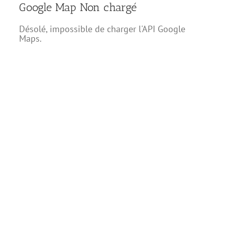
Google Map Non chargé
Désolé, impossible de charger l'API Google
Maps.