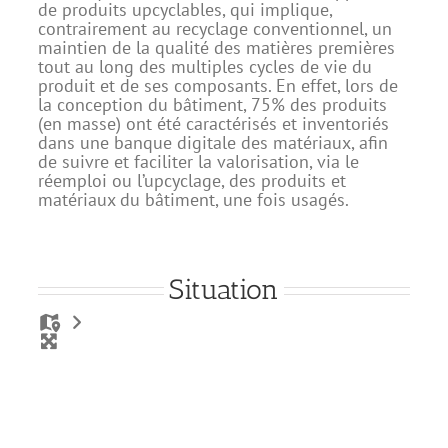
de produits upcyclables, qui implique,
contrairement au recyclage conventionnel, un
maintien de la qualité des matières premières
tout au long des multiples cycles de vie du
produit et de ses composants. En effet, lors de
la conception du bâtiment, 75% des produits
(en masse) ont été caractérisés et inventoriés
dans une banque digitale des matériaux, afin
de suivre et faciliter la valorisation, via le
réemploi ou l’upcyclage, des produits et
matériaux du bâtiment, une fois usagés.
Situation