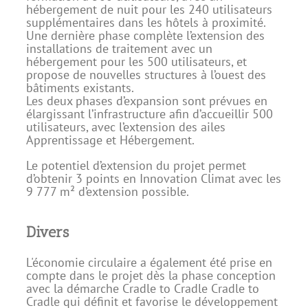
hébergement de nuit pour les 240 utilisateurs
supplémentaires dans les hôtels à proximité.
Une dernière phase complète l’extension des
installations de traitement avec un
hébergement pour les 500 utilisateurs, et
propose de nouvelles structures à l’ouest des
bâtiments existants.
Les deux phases d’expansion sont prévues en
élargissant l’infrastructure afin d’accueillir 500
utilisateurs, avec l’extension des ailes
Apprentissage et Hébergement.
Le potentiel d’extension du projet permet
d’obtenir 3 points en Innovation Climat avec les
9 777 m² d’extension possible.
Divers
L'économie circulaire a également été prise en
compte dans le projet dès la phase conception
avec la démarche Cradle to Cradle Cradle to
Cradle qui définit et favorise le développement