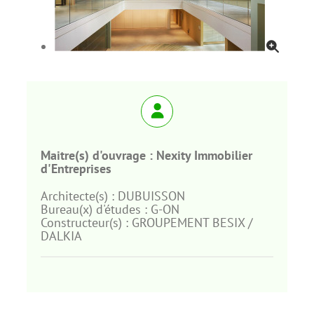
Maitre(s) d'ouvrage :
Nexity Immobilier
d'Entreprises
Architecte(s) :
DUBUISSON
Bureau(x) d'études :
G-ON
Constructeur(s) :
GROUPEMENT BESIX /
DALKIA