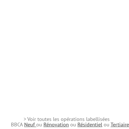
> Voir toutes les opérations labellisées
BBCA
Neuf
ou
Rénovation
ou
Résidentiel
ou
Tertiaire