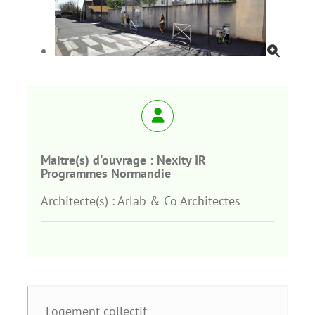
Maitre(s) d'ouvrage :
Nexity IR
Programmes Normandie
Architecte(s) :
Arlab & Co Architectes
Logement collectif