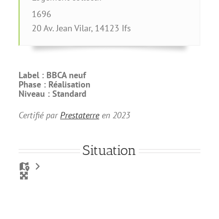
1696
20 Av. Jean Vilar
,
14123
Ifs
Label :
BBCA neuf
Phase :
Réalisation
Niveau :
Standard
Certifié par
Prestaterre
en
2023
Situation