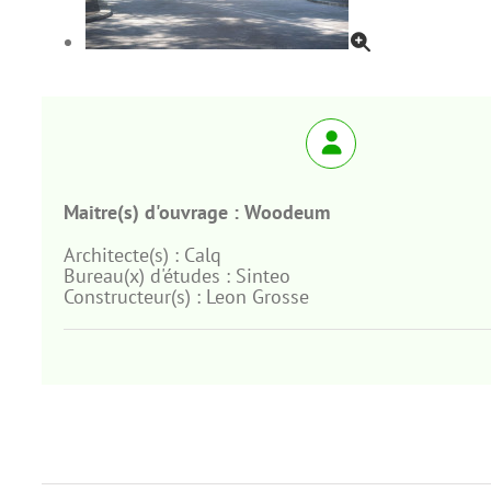
Maitre(s) d'ouvrage :
Woodeum
Architecte(s) :
Calq
Bureau(x) d'études :
Sinteo
Constructeur(s) :
Leon Grosse