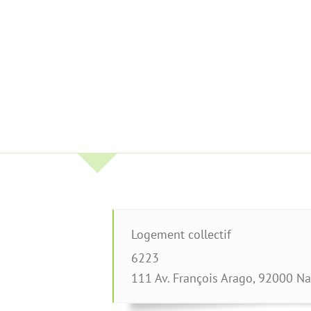
Logement collectif
6223
111 Av. François Arago
,
92000
Na