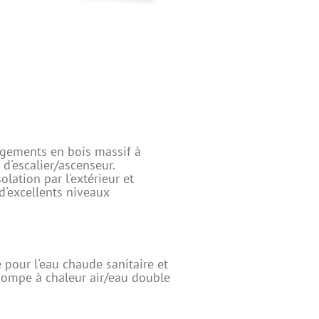
ogements en bois massif à
 d'escalier/ascenseur.
olation par l'extérieur et
 d'excellents niveaux
pour l'eau chaude sanitaire et
pompe à chaleur air/eau double