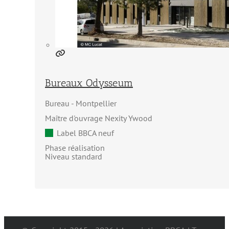
Bureaux Odysseum
Bureau
Montpellier
Maître d'ouvrage Nexity Ywood
Label BBCA neuf
Phase réalisation
Niveau standard