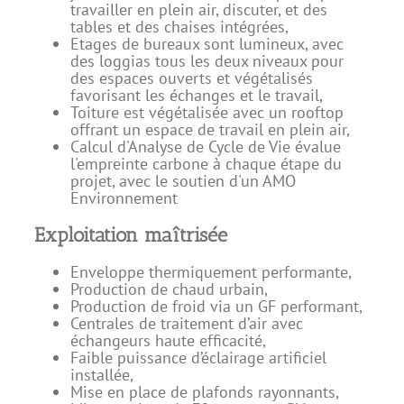
travailler en plein air, discuter, et des
tables et des chaises intégrées,
Etages de bureaux sont lumineux, avec
des loggias tous les deux niveaux pour
des espaces ouverts et végétalisés
favorisant les échanges et le travail,
Toiture est végétalisée avec un rooftop
offrant un espace de travail en plein air,
Calcul d'Analyse de Cycle de Vie évalue
l'empreinte carbone à chaque étape du
projet, avec le soutien d'un AMO
Environnement
Exploitation maîtrisée
Enveloppe thermiquement performante,
Production de chaud urbain,
Production de froid via un GF performant,
Centrales de traitement d’air avec
échangeurs haute efficacité,
Faible puissance d’éclairage artificiel
installée,
Mise en place de plafonds rayonnants,