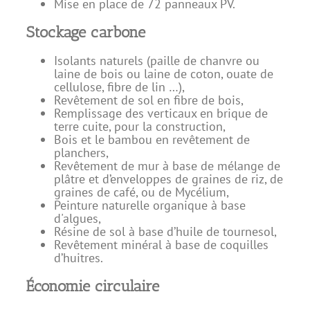
Mise en place de 72 panneaux PV.
Stockage carbone
Isolants naturels (paille de chanvre ou
laine de bois ou laine de coton, ouate de
cellulose, fibre de lin …),
Revêtement de sol en fibre de bois,
Remplissage des verticaux en brique de
terre cuite, pour la construction,
Bois et le bambou en revêtement de
planchers,
Revêtement de mur à base de mélange de
plâtre et d’enveloppes de graines de riz, de
graines de café, ou de Mycélium,
Peinture naturelle organique à base
d'algues,
Résine de sol à base d’huile de tournesol,
Revêtement minéral à base de coquilles
d’huitres.
Économie circulaire