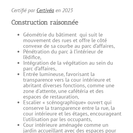
Certifié par
Certivéa
en
2023
Construction raisonnée
Géométrie du bâtiment qui suit le
mouvement des rues et offre le côté
convexe de sa courbe au parc d’affaires,
Pénétration du parc à l’intérieur de
l’édifice,
Intégration de la végétation au sein du
parc d’affaires,
Entrée lumineuse, favorisant la
transparence vers la cour intérieure et
abritant diverses fonctions, comme une
zone d'attente, une cafétéria et des
espaces de restauration,
Escalier « scénographique» ouvert qui
conserve la transparence entre la rue, la
cour intérieure et les étages, encourageant
l'utilisation par les occupants,
Cour intérieure aménagée comme un
jardin accueillant avec des espaces pour