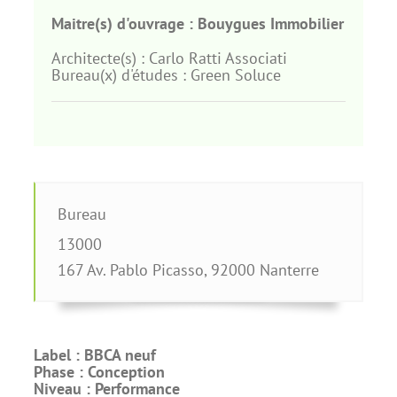
Maitre(s) d'ouvrage :
Bouygues Immobilier
Architecte(s) :
Carlo Ratti Associati
Bureau(x) d'études :
Green Soluce
Bureau
13000
167 Av. Pablo Picasso
,
92000
Nanterre
Label :
BBCA neuf
Phase :
Conception
Niveau :
Performance