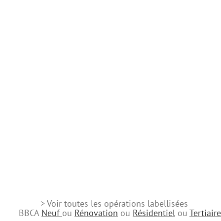
> Voir toutes les opérations labellisées
BBCA
Neuf
ou
Rénovation
ou
Résidentiel
ou
Tertiaire