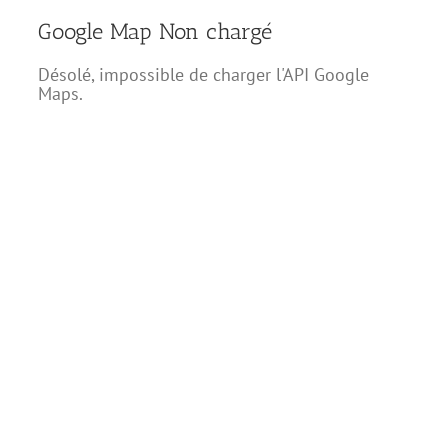
Google Map Non chargé
Désolé, impossible de charger l'API Google
Maps.