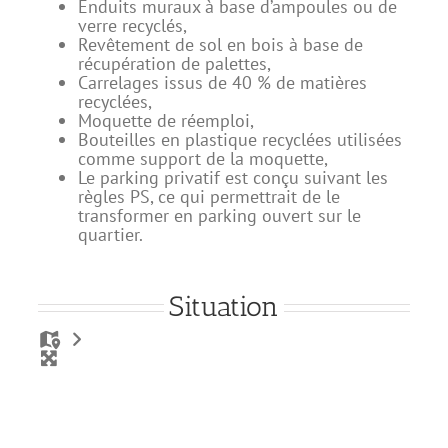
Enduits muraux à base d’ampoules ou de
verre recyclés,
Revêtement de sol en bois à base de
récupération de palettes,
Carrelages issus de 40 % de matières
recyclées,
Moquette de réemploi,
Bouteilles en plastique recyclées utilisées
comme support de la moquette,
Le parking privatif est conçu suivant les
règles PS, ce qui permettrait de le
transformer en parking ouvert sur le
quartier.
Situation