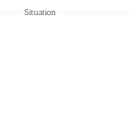
Situation