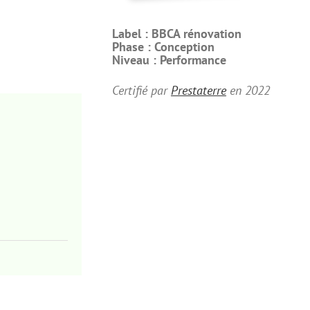
Label :
BBCA rénovation
Phase :
Conception
Niveau :
Performance
Certifié par
Prestaterre
en
2022