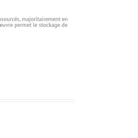
sourcés, majoritairement en
œuvre permet le stockage de