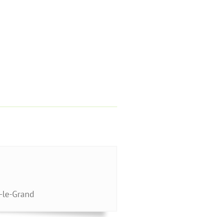
-le-Grand