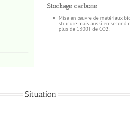
Stockage carbone
Mise en œuvre de matériaux bio
strucure mais aussi en second 
plus de 1300T de CO2.
Situation