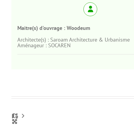
Maitre(s) d'ouvrage :
Woodeum
Architecte(s) :
Saroam Architecture & Urbanisme
Aménageur :
SOCAREN