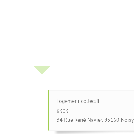
Logement collectif
6303
34 Rue René Navier
,
93160
Noisy