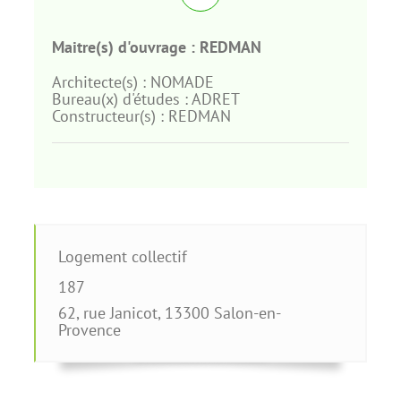
Maitre(s) d'ouvrage :
REDMAN
Architecte(s) :
NOMADE
Bureau(x) d'études :
ADRET
Constructeur(s) :
REDMAN
Logement collectif
187
62, rue Janicot
,
13300
Salon-en-
Provence