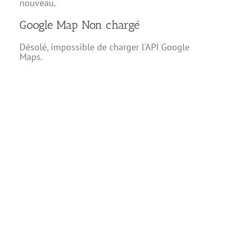
nouveau.
Google Map Non chargé
Désolé, impossible de charger l'API Google
Maps.