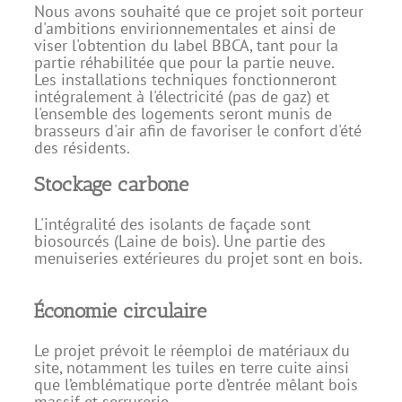
Nous avons souhaité que ce projet soit porteur
d'ambitions envirionnementales et ainsi de
viser l'obtention du label BBCA, tant pour la
partie réhabilitée que pour la partie neuve.
Les installations techniques fonctionneront
intégralement à l'électricité (pas de gaz) et
l'ensemble des logements seront munis de
brasseurs d'air afin de favoriser le confort d'été
des résidents.
Stockage carbone
L'intégralité des isolants de façade sont
biosourcés (Laine de bois). Une partie des
menuiseries extérieures du projet sont en bois.
Économie circulaire
Le projet prévoit le réemploi de matériaux du
site, notamment les tuiles en terre cuite ainsi
que l’emblématique porte d’entrée mêlant bois
massif et serrurerie.