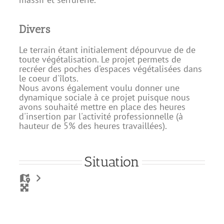
Divers
Le terrain étant initialement dépourvue de de
toute végétalisation. Le projet permets de
recréer des poches d'espaces végétalisées dans
le coeur d'îlots.
Nous avons également voulu donner une
dynamique sociale à ce projet puisque nous
avons souhaité mettre en place des heures
d'insertion par l'activité professionnelle (à
hauteur de 5% des heures travaillées).
Situation