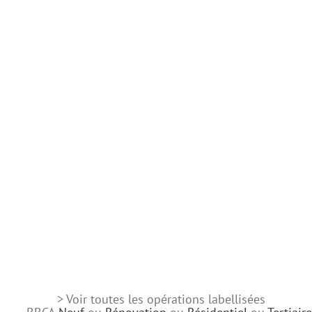
> Voir toutes les opérations labellisées