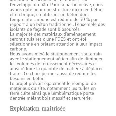
l'enveloppe du bâti. Pour la partie neuve, nous
avons opté pour une structure mixte en béton
et en brique, en utilisant un béton dont
l'empreinte carbone est réduite de 30 % par
rapport à un béton traditionnel. L'ensemble des
isolants de façade sont biosourcés.
La majorité des matériaux d'aménagement
seront titulaires d'une FDES et ont été
sélectionné en prêtant attention à leur impact
carbone.
Nous avons mixé le stationnement souterrain
avec le stationnement aérien afin de diminuer
les volumes de terrassement nécessaires et
ainsi réduire la quantité de matière à déplacer,
traiter. Ce choix permet aussi de réduire les
besoins en béton.
Le projet prévoit également le réemploi de
matériaux du site, notamment les tuiles en
terre cuite ainsi que l’emblématique porte
d’entrée mêlant bois massif et serrurerie.
Exploitation maîtrisée