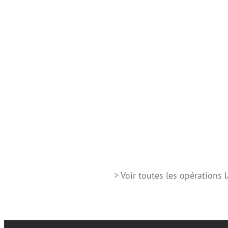
> Voir toutes les opérations