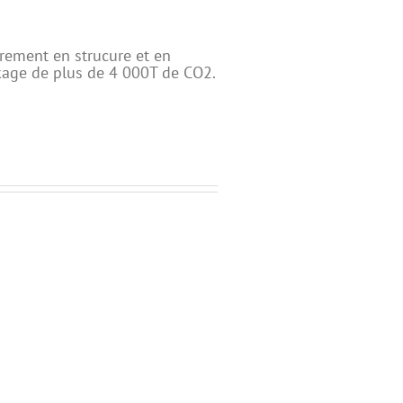
rement en strucure et en
kage de plus de 4 000T de CO2.