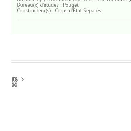
Bureau(x) d'études :
Pouget
Constructeur(s) :
Corps d’Etat Séparés