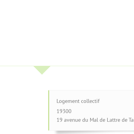
Logement collectif
19300
19 avenue du Mal de Lattre de Ta