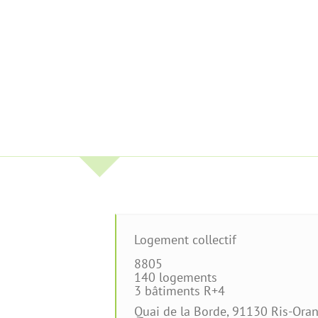
Logement collectif
8805
140 logements
3 bâtiments R+4
Quai de la Borde
,
91130
Ris-Oran