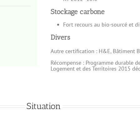
Stockage carbone
Fort recours au bio-sourcé et di
Divers
Autre certification : H&E, Bâtiment 
Récompense : Programme durable de
Logement et des Territoires 2015 d
Situation