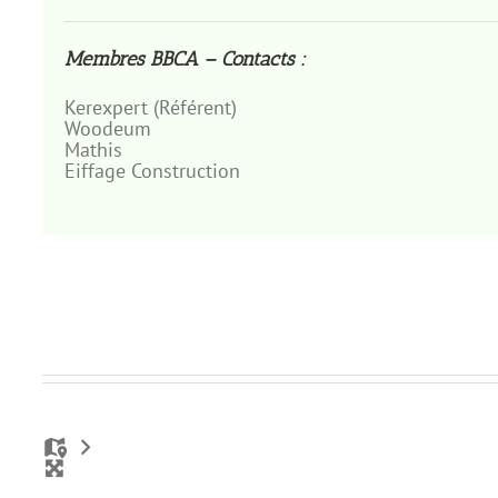
Membres BBCA – Contacts :
Kerexpert (Référent)
Woodeum
Mathis
Eiffage Construction