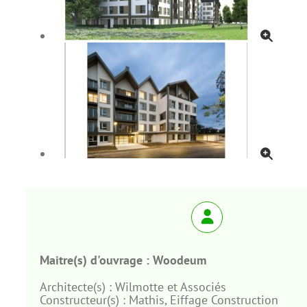
Maitre(s) d'ouvrage :
Woodeum
Architecte(s) :
Wilmotte et Associés
Constructeur(s) :
Mathis, Eiffage Construction