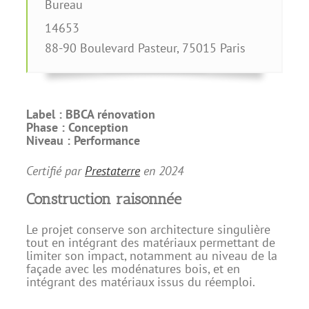
Bureau
14653
88-90 Boulevard Pasteur
,
75015
Paris
Label :
BBCA rénovation
Phase :
Conception
Niveau :
Performance
Certifié par
Prestaterre
en
2024
Construction raisonnée
Le projet conserve son architecture singulière
tout en intégrant des matériaux permettant de
limiter son impact, notamment au niveau de la
façade avec les modénatures bois, et en
intégrant des matériaux issus du réemploi.