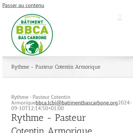
Passer au contenu
Rythme - Pasteur Cotentin Armorique
Rythme - Pasteur Cotentin
Armorique
bbca.lcbi@batimentbascarbone.org
2024-
09-10T12:14:50+01:00
Rythme - Pasteur
Cotentin Armorique