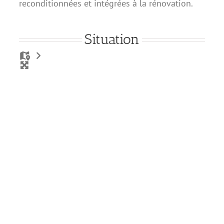
reconditionnées et intégrées à la rénovation.
Situation