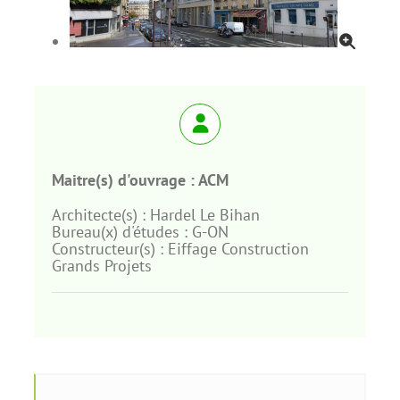
Maitre(s) d'ouvrage :
ACM
Architecte(s) :
Hardel Le Bihan
Bureau(x) d'études :
G-ON
Constructeur(s) :
Eiffage Construction
Grands Projets