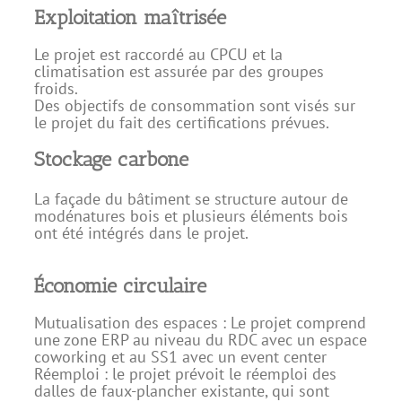
Exploitation maîtrisée
Le projet est raccordé au CPCU et la
climatisation est assurée par des groupes
froids.
Des objectifs de consommation sont visés sur
le projet du fait des certifications prévues.
Stockage carbone
La façade du bâtiment se structure autour de
modénatures bois et plusieurs éléments bois
ont été intégrés dans le projet.
Économie circulaire
Mutualisation des espaces : Le projet comprend
une zone ERP au niveau du RDC avec un espace
coworking et au SS1 avec un event center
Réemploi : le projet prévoit le réemploi des
dalles de faux-plancher existante, qui sont