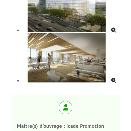
Maitre(s) d'ouvrage :
Icade Promotion