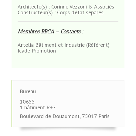
Architecte(s) :
Corinne Vezzoni & Associés
Constructeur(s) :
Corps d’état séparés
Membres BBCA – Contacts :
Artelia Bâtiment et Industrie (Référent)
Icade Promotion
Bureau
10655
1 bâtiment R+7
Boulevard de Douaumont
,
75017
Paris