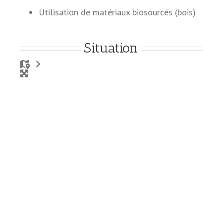
Utilisation de matériaux biosourcés (bois)
Situation