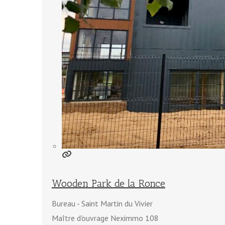
Wooden Park de la Ronce
Bureau
Saint Martin du Vivier
Maître d'ouvrage Neximmo 108