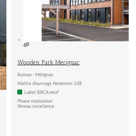
Wooden Park Merignac
Bureau
Mérignac
Maître d'ouvrage Neximmo 108
Label BBCA neuf
Phase réalisation
Niveau excellence