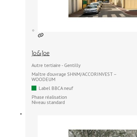
Jo&Joe
Autre tertiaire
Gentilly
Maître d'ouvrage SHNM/ACCORINVEST –
WOODEUM
Label BBCA neuf
Phase réalisation
Niveau standard