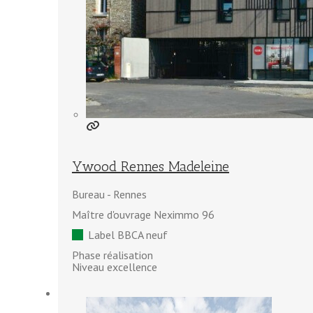
Ywood Rennes Madeleine
Bureau
Rennes
Maître d'ouvrage Neximmo 96
Label BBCA neuf
Phase réalisation
Niveau excellence