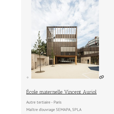
École maternelle Vincent Auriol
Autre tertiaire
Paris
Maître d'ouvrage SEMAPA, SPLA