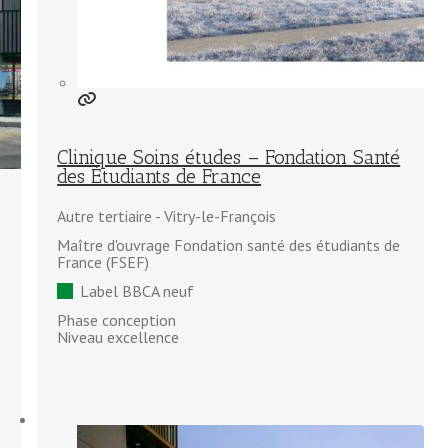
Clinique Soins études – Fondation Santé
des Étudiants de France
Autre tertiaire
Vitry-le-François
Maître d'ouvrage Fondation santé des étudiants de
France (FSEF)
Label BBCA neuf
Phase conception
Niveau excellence