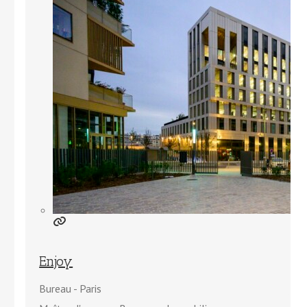
Enjoy
Bureau
Paris