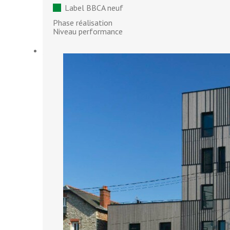
Label BBCA neuf
Phase réalisation
Niveau performance