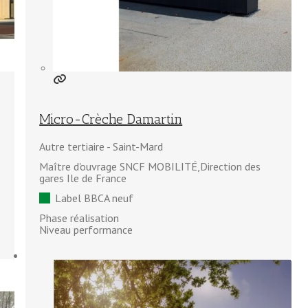
Micro-Crèche Damartin
Autre tertiaire
Saint-Mard
Maître d'ouvrage SNCF MOBILITÉ,Direction des
gares Ile de France
Label BBCA neuf
Phase réalisation
Niveau performance