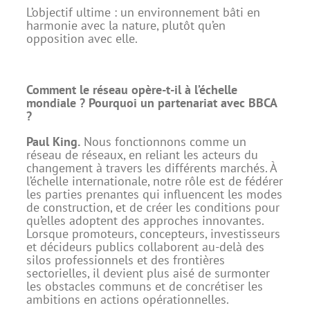
L’objectif ultime : un environnement bâti en
harmonie avec la nature, plutôt qu’en
opposition avec elle.
Comment le réseau opère-t-il à l’échelle
mondiale ? Pourquoi un partenariat avec BBCA
?
Paul King.
Nous fonctionnons comme un
réseau de réseaux, en reliant les acteurs du
changement à travers les différents marchés. À
l’échelle internationale, notre rôle est de fédérer
les parties prenantes qui influencent les modes
de construction, et de créer les conditions pour
qu’elles adoptent des approches innovantes.
Lorsque promoteurs, concepteurs, investisseurs
et décideurs publics collaborent au-delà des
silos professionnels et des frontières
sectorielles, il devient plus aisé de surmonter
les obstacles communs et de concrétiser les
ambitions en actions opérationnelles.