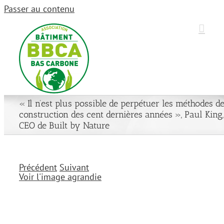
Passer au contenu
« Il n’est plus possible de perpétuer les méthodes d
construction des cent dernières années », Paul King,
CEO de Built by Nature
Précédent
Suivant
Voir l'image agrandie