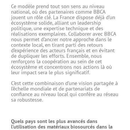
Ce modèle prend tout son sens au niveau
national, où des partenaires comme BBCA
jouent un rôle clé. La France dispose déjà d’un
écosystème solide, alliant un leadership
politique, une expertise technique et des
réalisations exemplaires. Collaborer avec BBCA
nous permet d’ancrer notre approche dans le
contexte local, en tirant parti des retours
d’expérience des acteurs français et en évitant
de dupliquer les efforts. Ensemble, nous
renforçons la coopération au sein de cet
écosystème et concentrons nos actions là où
leur impact sera le plus significatif.
C’est cette combinaison d’une vision partagée à
l’échelle mondiale et de partenariats de
confiance au niveau local qui confère au réseau
sa robustesse.
Quels pays sont les plus avancés dans
l’utilisation des matériaux biosourcés dans la