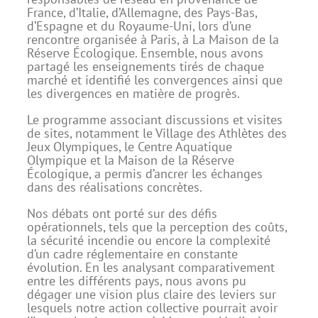
France, d’Italie, d’Allemagne, des Pays-Bas,
d’Espagne et du Royaume-Uni, lors d’une
rencontre organisée à Paris, à La Maison de la
Réserve Écologique. Ensemble, nous avons
partagé les enseignements tirés de chaque
marché et identifié les convergences ainsi que
les divergences en matière de progrès.
Le programme associant discussions et visites
de sites, notamment le Village des Athlètes des
Jeux Olympiques, le Centre Aquatique
Olympique et la Maison de la Réserve
Écologique, a permis d’ancrer les échanges
dans des réalisations concrètes.
Nos débats ont porté sur des défis
opérationnels, tels que la perception des coûts,
la sécurité incendie ou encore la complexité
d’un cadre réglementaire en constante
évolution. En les analysant comparativement
entre les différents pays, nous avons pu
dégager une vision plus claire des leviers sur
lesquels notre action collective pourrait avoir