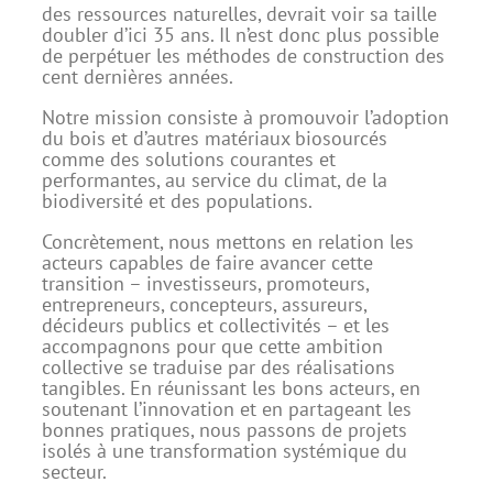
des ressources naturelles, devrait voir sa taille
doubler d’ici 35 ans. Il n’est donc plus possible
de perpétuer les méthodes de construction des
cent dernières années.
Notre mission consiste à promouvoir l’adoption
du bois et d’autres matériaux biosourcés
comme des solutions courantes et
performantes, au service du climat, de la
biodiversité et des populations.
Concrètement, nous mettons en relation les
acteurs capables de faire avancer cette
transition – investisseurs, promoteurs,
entrepreneurs, concepteurs, assureurs,
décideurs publics et collectivités – et les
accompagnons pour que cette ambition
collective se traduise par des réalisations
tangibles. En réunissant les bons acteurs, en
soutenant l’innovation et en partageant les
bonnes pratiques, nous passons de projets
isolés à une transformation systémique du
secteur.