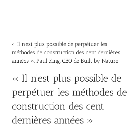
« Il n’est plus possible de perpétuer les
méthodes de construction des cent dernières
années », Paul King, CEO de Built by Nature
« Il n’est plus possible de
perpétuer les méthodes de
construction des cent
dernières années »