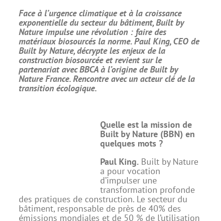
Face à l’urgence climatique et à la croissance
exponentielle du secteur du bâtiment, Built by
Nature impulse une révolution : faire des
matériaux biosourcés la norme. Paul King, CEO de
Built by Nature, décrypte les enjeux de la
construction biosourcée et revient sur le
partenariat avec BBCA à l’origine de Built by
Nature France. Rencontre avec un acteur clé de la
transition écologique.
Quelle est la mission de
Built by Nature (BBN) en
quelques mots ?
Paul King.
Built by Nature
a pour vocation
d’impulser une
transformation profonde
des pratiques de construction. Le secteur du
bâtiment, responsable de près de 40% des
émissions mondiales et de 50 % de l’utilisation