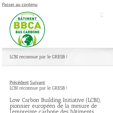
Passer au contenu
LCBI reconnue par le GRESB !
Précédent
Suivant
LCBI reconnue par le GRESB !
Low Carbon Building Initiative (LCBI),
pionnier européen de la mesure de
l’empreinte carbone des bâtiments