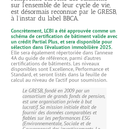
sur l’ensemble de leur cycle de vie,
est désormais reconnue par le GRESB,
à l’instar du label BBCA.
Concrètement, LCBI a été approuvée comme un
schéma de certification de bâtiment valide avec
un crédit Partial Plus, et sera disponible pour
sélection dans l’évaluation immobilière 2025.
Elle sera également répertoriée dans l’annexe
4A du guide de référence, parmi d’autres
certifications de bâtiments. Les niveaux
disponibles sont Excellence, Performance et
Standard, et seront listés dans la feuille de
calcul au niveau de l’actif pour soumission.
Le GRESB, fondé en 2009 par un
consortium de grands fonds de pension,
est une organisation privée à but
lucratif. Sa mission initiale était de
fournir des données comparables et
fiables sur les performances ESG
(Environnementale, Sociale et de
Gouvernance) des investissements. Le