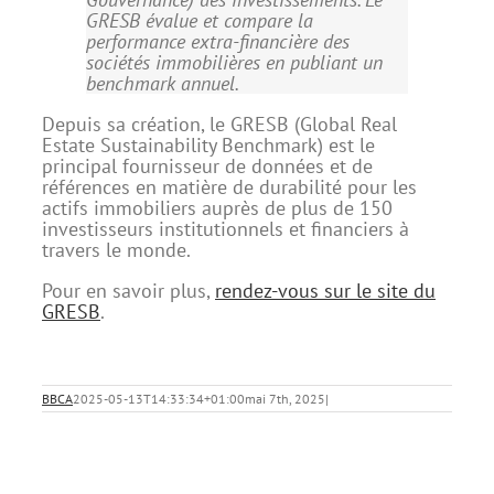
GRESB évalue et compare la
performance extra-financière des
sociétés immobilières en publiant un
benchmark annuel.
Depuis sa création, le GRESB (Global Real
Estate Sustainability Benchmark) est le
principal fournisseur de données et de
références en matière de durabilité pour les
actifs immobiliers auprès de plus de 150
investisseurs institutionnels et financiers à
travers le monde.
Pour en savoir plus,
rendez-vous sur le site du
GRESB
.
BBCA
2025-05-13T14:33:34+01:00
mai 7th, 2025
|