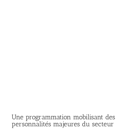
Une programmation mobilisant des
personnalités majeures du secteur