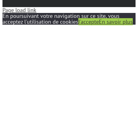
Page load link
En poursuivant votre navigation sur ce site, vous
acceptez l'utilisation de cookies
J'accepte
En savoir plus