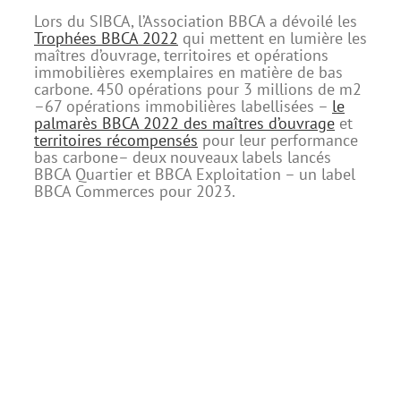
Lors du SIBCA, l’Association BBCA a dévoilé les
Trophées BBCA 2022
qui mettent en lumière les
maîtres d’ouvrage, territoires et opérations
immobilières exemplaires en matière de bas
carbone. 450 opérations pour 3 millions de m2
–67 opérations immobilières labellisées –
le
palmarès BBCA 2022 des maîtres d’ouvrage
et
territoires récompensés
pour leur performance
bas carbone– deux nouveaux labels lancés
BBCA Quartier et BBCA Exploitation – un label
BBCA Commerces pour 2023.