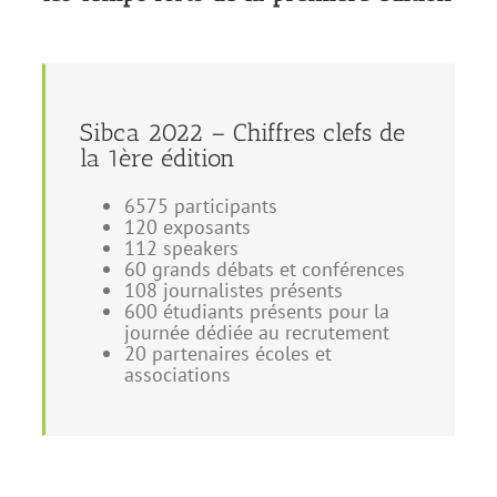
Sibca 2022 – Chiffres clefs de
la 1ère édition
6575 participants
120 exposants
112 speakers
60 grands débats et conférences
108 journalistes présents
600 étudiants présents pour la
journée dédiée au recrutement
20 partenaires écoles et
associations