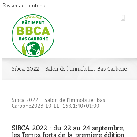
Passer au contenu
Sibca 2022 – Salon de l’Immobilier Bas Carbone
Sibca 2022 – Salon de l’Immobilier Bas
Carbone
2023-10-11T15:01:40+01:00
SIBCA 2022 : du 22 au 24 septembre,
les Temps forts de la première édition