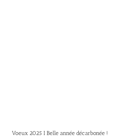
Voeux 2025 I Belle année décarbonée !