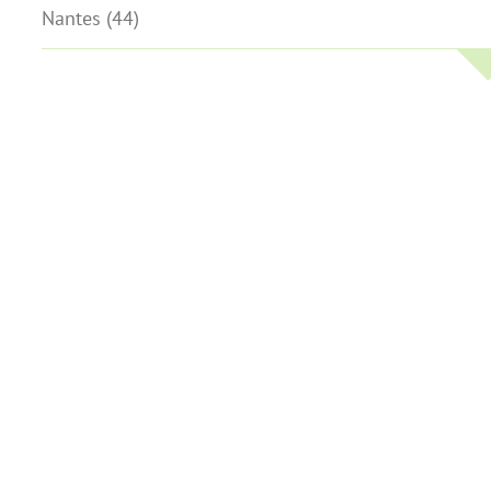
Nantes (44)