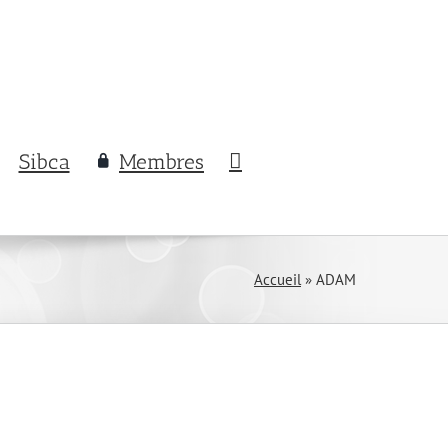
Sibca
Membres
Accueil
»
ADAM