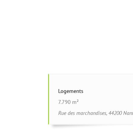
Logements
7.790 m²
Rue des marchandises, 44200 Nan