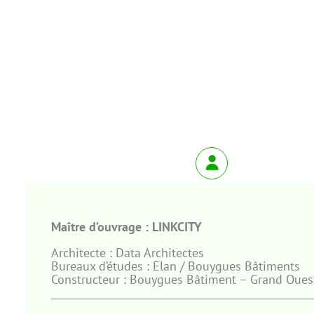
Maître d’ouvrage : LINKCITY
Architecte : Data Architectes
Bureaux d’études : Elan / Bouygues Bâtiments
Constructeur : Bouygues Bâtiment – Grand Oues