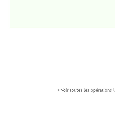
> Voir toutes les opérations