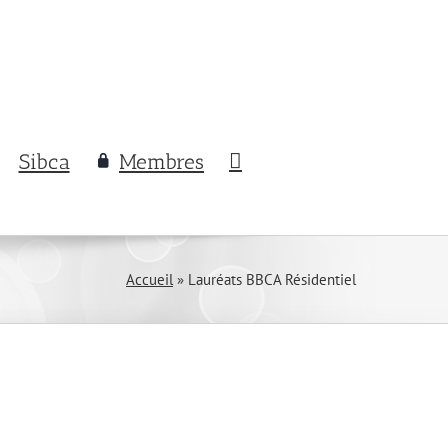
Sibca
Membres
Accueil
»
Lauréats BBCA Résidentiel