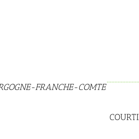
RGOGNE-FRANCHE-COMTE
COURT