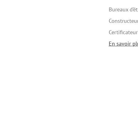
Bureaux d’ét
Constructeu
Certificateur
En savoir pl