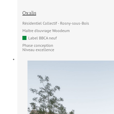
Oxalis
Résidentiel Collectif
Rosny-sous-Bois
Maître d'ouvrage Woodeum
Label BBCA neuf
Phase conception
Niveau excellence