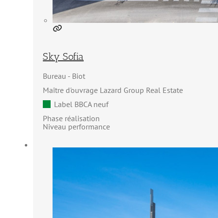
Sky Sofia
Bureau
Biot
Maître d'ouvrage Lazard Group Real Estate
Label BBCA neuf
Phase réalisation
Niveau performance