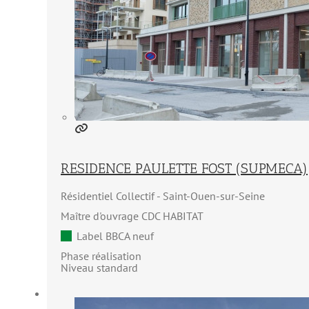
RESIDENCE PAULETTE FOST (SUPMECA)
Résidentiel Collectif
Saint-Ouen-sur-Seine
Maître d'ouvrage CDC HABITAT
Label BBCA neuf
Phase réalisation
Niveau standard