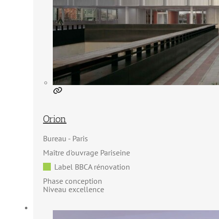
Orion
Bureau
Paris
Maître d'ouvrage Pariseine
Label BBCA rénovation
Phase conception
Niveau excellence