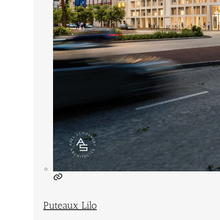
Puteaux Lilo