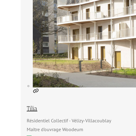
Tilia
Résidentiel Collectif
Vélizy-Villacoublay
Maître d'ouvrage Woodeum