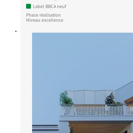
Label BBCA neuf
Phase réalisation
Niveau excellence