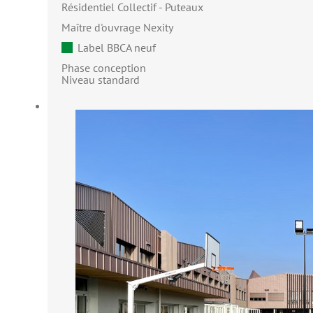
Résidentiel Collectif
Puteaux
Maître d'ouvrage Nexity
Label BBCA neuf
Phase conception
Niveau standard