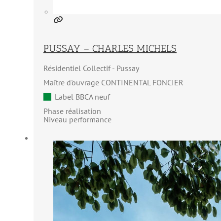
PUSSAY – CHARLES MICHELS
Résidentiel Collectif
Pussay
Maître d'ouvrage CONTINENTAL FONCIER
Label BBCA neuf
Phase réalisation
Niveau performance