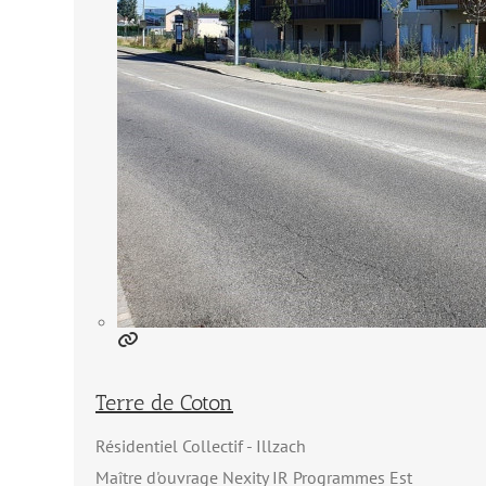
Terre de Coton
Résidentiel Collectif
Illzach
Maître d'ouvrage Nexity IR Programmes Est