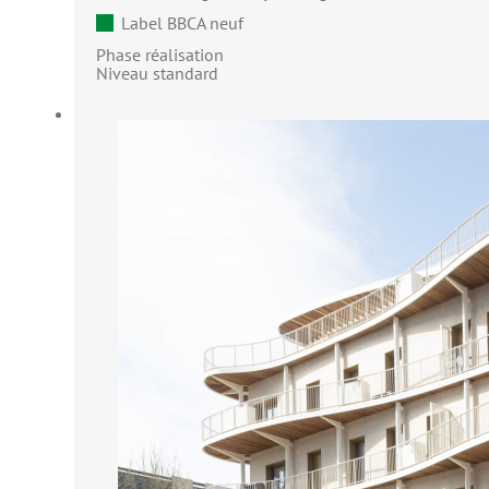
Label BBCA neuf
Phase réalisation
Niveau standard