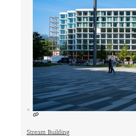
Stream Building