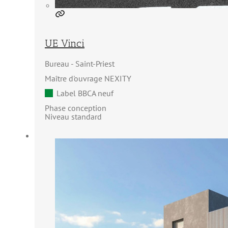
UE Vinci
Bureau
Saint-Priest
Maître d'ouvrage NEXITY
Label BBCA neuf
Phase conception
Niveau standard