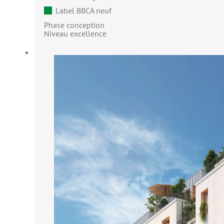
Label BBCA neuf
Phase conception
Niveau excellence