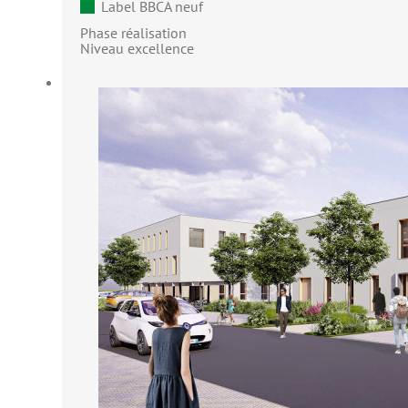
Label BBCA neuf
Phase réalisation
Niveau excellence