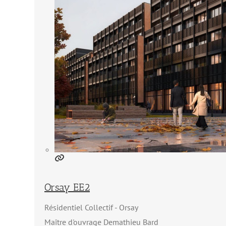
Orsay EE2
Résidentiel Collectif
Orsay
Maître d'ouvrage Demathieu Bard