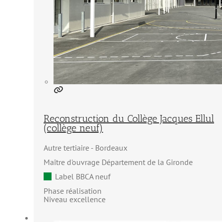
Reconstruction du Collège Jacques Ellul
(collège neuf)
Autre tertiaire
Bordeaux
Maître d'ouvrage Département de la Gironde
Label BBCA neuf
Phase réalisation
Niveau excellence