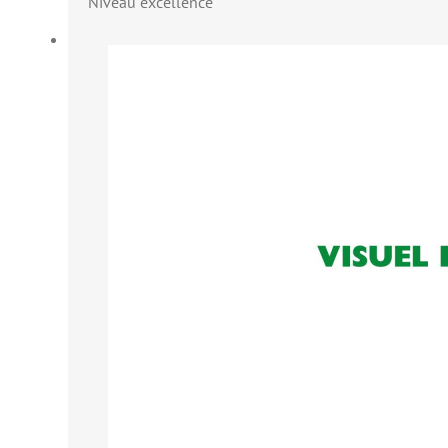
Niveau excellence