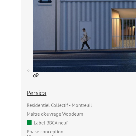
Persica
Résidentiel Collectif
Montreuil
Maître d'ouvrage Woodeum
Label BBCA neuf
Phase conception