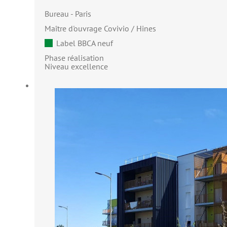
Bureau
Paris
Maître d'ouvrage Covivio / Hines
Label BBCA neuf
Phase réalisation
Niveau excellence