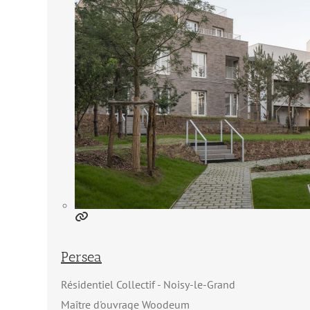
Persea
Résidentiel Collectif
Noisy-le-Grand
Maître d'ouvrage Woodeum