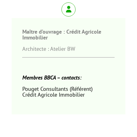
Maître d’ouvrage : Crédit Agricole
Immobilier
Architecte : Atelier BW
Membres BBCA – contacts:
Pouget Consultants (Référent)
Crédit Agricole Immobilier