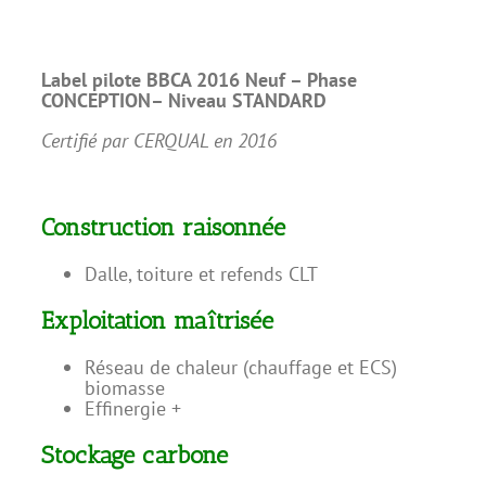
Label pilote BBCA 2016 Neuf –
Phase
CONCEPTION– Niveau STANDARD
Certifié par CERQUAL en 2016
Construction raisonnée
Dalle, toiture et refends CLT
Exploitation maîtrisée
Réseau de chaleur (chauffage et ECS)
biomasse
Effinergie +
Stockage carbone