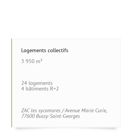
Logements collectifs
3 950 m²
24 logements
4 bâtiments R+2
ZAC les sycomores / Avenue Marie Curie,
77600 Bussy-Saint-Georges