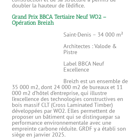
doubler la hauteur de l’édifice.
Grand Prix BBCA Tertiaire Neuf WO2 –
Opération Breizh
Saint-Denis – 34 000 m²
Architectes : Valode &
Pistre
Label BBCA Neuf
Excellence
Breizh est un ensemble de
35 000 m2, dont 24 000 m2 de bureaux et 11
000 m2 d’hôtel d’entreprise, qui illustre
l’excellence des technologies constructives en
bois massif CLT (Cross Laminated Timber)
développées par WO2. Elles permettent de
proposer un bâtiment qui se distinguepar sa
performance environnementale avec une
empreinte carbone réduite. GRDF y a établi son
siège en janvier 2025.