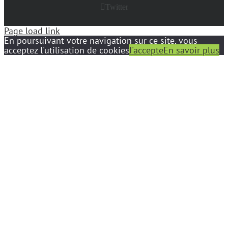
Twitter
Page load link
En poursuivant votre navigation sur ce site, vous
acceptez l'utilisation de cookies
J'accepte
En savoir plus