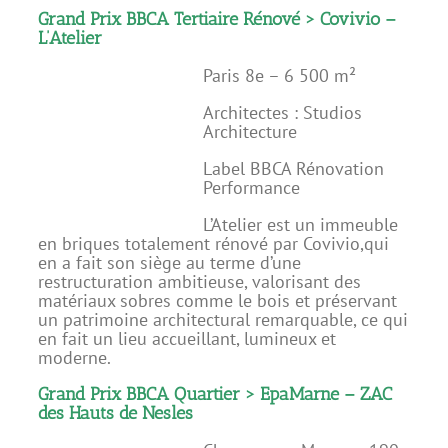
Grand Prix BBCA Tertiaire Rénové > Covivio –
L’Atelier
Paris 8e – 6 500 m²
Architectes : Studios
Architecture
Label BBCA Rénovation
Performance
L’Atelier est un immeuble
en briques totalement rénové par Covivio,qui
en a fait son siège au terme d’une
restructuration ambitieuse, valorisant des
matériaux sobres comme le bois et préservant
un patrimoine architectural remarquable, ce qui
en fait un lieu accueillant, lumineux et
moderne.
Grand Prix BBCA Quartier > EpaMarne – ZAC
des Hauts de Nesles