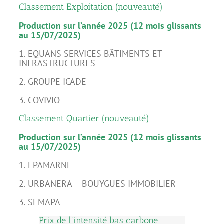
Classement Exploitation (nouveauté)
Production sur l’année 2025 (12 mois glissants
au 15/07/2025)
1. EQUANS SERVICES BÂTIMENTS ET
INFRASTRUCTURES
2. GROUPE ICADE
3. COVIVIO
Classement Quartier (nouveauté)
Production sur l’année 2025 (12 mois glissants
au 15/07/2025)
1. EPAMARNE
2. URBANERA – BOUYGUES IMMOBILIER
3. SEMAPA
Prix de l’intensité bas carbone