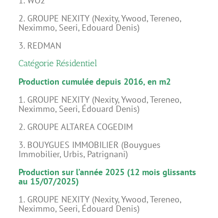
1. WO2
2. GROUPE NEXITY (Nexity, Ywood, Tereneo,
Neximmo, Seeri, Edouard Denis)
3. REDMAN
Catégorie Résidentiel
Production cumulée depuis 2016, en m2
1. GROUPE NEXITY (Nexity, Ywood, Tereneo,
Neximmo, Seeri, Édouard Denis)
2. GROUPE ALTAREA COGEDIM
3. BOUYGUES IMMOBILIER (Bouygues
Immobilier, Urbis, Patrignani)
Production sur l’année 2025 (12 mois glissants
au 15/07/2025)
1. GROUPE NEXITY (Nexity, Ywood, Tereneo,
Neximmo, Seeri, Édouard Denis)