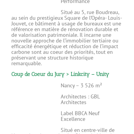
Performance
Situé au 5, rue Boudreau,
au sein du prestigieux Square de l’Opéra- Louis-
Jouvet, ce bâtiment à usage de bureaux est une
référence en matière de rénovation durable et
de valorisation patrimoniale. Il incarne une
nouvelle approche de l’immobilier tertiaire ou
efficacité énergétique et réduction de l’impact
carbone sont au coeur des priorités, tout en
préservant une structure historique
remarquable.
Coup de Coeur du Jury > Linkcity – Unity
Nancy – 3 526 m²
Architectes : GBL
Architectes
Label BBCA Neuf
Excellence
Situé en centre-ville de