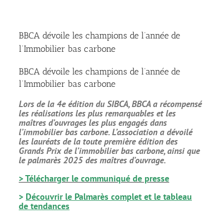
BBCA dévoile les champions de l’année de
l’Immobilier bas carbone
BBCA dévoile les champions de l’année de
l’Immobilier bas carbone
Lors de la 4e édition du SIBCA, BBCA a récompensé
les réalisations les plus remarquables et les
maîtres d’ouvrages les plus engagés dans
l’immobilier bas carbone. L’association a dévoilé
les lauréats de la toute première édition des
Grands Prix de l’immobilier bas carbone, ainsi que
le palmarès 2025 des maîtres d’ouvrage.
>
Télécharger le communiqué de presse
>
Découvrir le Palmarès complet et le tableau
de tendances