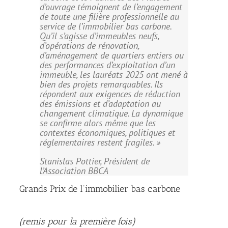
d’ouvrage témoignent de l’engagement
de toute une filière professionnelle au
service de l’immobilier bas carbone.
Qu’il s’agisse d’immeubles neufs,
d’opérations de rénovation,
d’aménagement de quartiers entiers ou
des performances d’exploitation d’un
immeuble, les lauréats 2025 ont mené à
bien des projets remarquables. Ils
répondent aux exigences de réduction
des émissions et d’adaptation au
changement climatique. La dynamique
se confirme alors même que les
contextes économiques, politiques et
réglementaires restent fragiles. »
Stanislas Pottier, Président de
l’Association BBCA
Grands Prix de l’immobilier bas carbone
(remis pour la première fois)