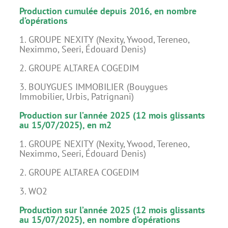
Production cumulée depuis 2016, en nombre
d’opérations
1. GROUPE NEXITY (Nexity, Ywood, Tereneo,
Neximmo, Seeri, Édouard Denis)
2. GROUPE ALTAREA COGEDIM
3. BOUYGUES IMMOBILIER (Bouygues
Immobilier, Urbis, Patrignani)
Production sur l’année 2025 (12 mois glissants
au 15/07/2025), en m2
1. GROUPE NEXITY (Nexity, Ywood, Tereneo,
Neximmo, Seeri, Édouard Denis)
2. GROUPE ALTAREA COGEDIM
3. WO2
Production sur l’année 2025 (12 mois glissants
au 15/07/2025), en nombre d’opérations