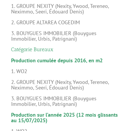
1. GROUPE NEXITY (Nexity, Ywood, Tereneo,
Neximmo, Seeri, Édouard Denis)
2. GROUPE ALTAREA COGEDIM
3. BOUYGUES IMMOBILIER (Bouygues
Immobilier, Urbis, Patrignani)
Catégorie Bureaux
Production cumulée depuis 2016, en m2
1. WO2
2. GROUPE NEXITY (Nexity, Ywood, Tereneo,
Neximmo, Seeri, Édouard Denis)
3. BOUYGUES IMMOBILIER (Bouygues
Immobilier, Urbis, Patrignani)
Production sur l’année 2025 (12 mois glissants
au 15/07/2025)