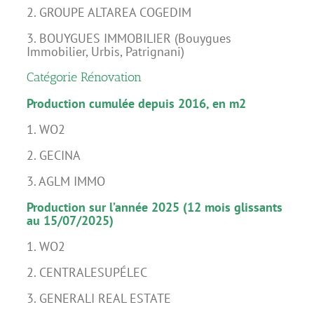
2. GROUPE ALTAREA COGEDIM
3. BOUYGUES IMMOBILIER (Bouygues
Immobilier, Urbis, Patrignani)
Catégorie Rénovation
Production cumulée depuis 2016, en m2
1. WO2
2. GECINA
3. AGLM IMMO
Production sur l’année 2025 (12 mois glissants
au 15/07/2025)
1. WO2
2. CENTRALESUPÉLEC
3. GENERALI REAL ESTATE