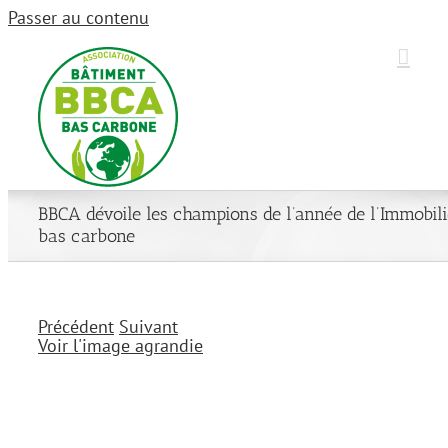
Passer au contenu
BBCA dévoile les champions de l’année de l’Immobili
bas carbone
Précédent
Suivant
Voir l'image agrandie