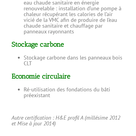
eau chaude sanitaire en énergie
renouvelable : installation d’une pompe à
chaleur récupérant les calories de l’air
vicié de la VMC afin de produire de l’eau
chaude sanitaire et chauffage par
panneaux rayonnants
Stockage carbone
Stockage carbone dans les panneaux bois
CLT
Economie circulaire
Ré-utilisation des fondations du bâti
préexistant
Autre certification : H&E profil A (millésime 2012
et Mise à jour 2014)