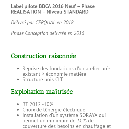
Label pilote BBCA 2016 Neuf –
Phase
REALISATION – Niveau STANDARD
Délivré par CERQUAL en 2018
Phase Conception délivrée en 2016
Construction raisonnée
Reprise des fondations d’un atelier pré-
existant > économie matière
Structure bois CLT
Exploitation maîtrisée
RT 2012 -10%
Choix de l’énergie électrique
Installation d’un système SORAYA qui
permet un minimum de 30% de
couverture des besoins en chauffage et