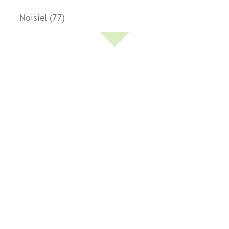
Noisiel (77)