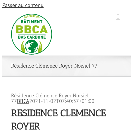
Passer au contenu
Résidence Clémence Royer Noisiel 77
Résidence Clémence Royer Noisiel
77
BBCA
2021-11-02T07:40:37+01:00
RESIDENCE CLEMENCE
ROYER