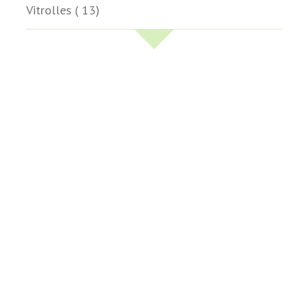
Vitrolles ( 13)