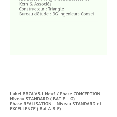
Kern & Associés
Constructeur : Triangle
Bureau d’étude : BG Ingénieurs Consei
Label BBCA V3.1 Neuf /
Phase CONCEPTION –
Niveau STANDARD ( BAT F – G)
Phase REALISATION – Niveau STANDARD et
EXCELLENCE ( Bat A-B-E)