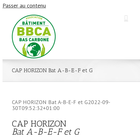
Passer au contenu
CAP HORIZON Bat A-B-E-F et G
CAP HORIZON Bat A-B-E-F et G
2022-09-
30T09:52:32+01:00
CAP HORIZON
Bat A-B-E-F et G