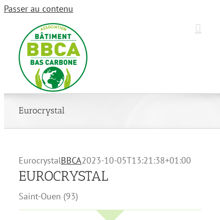
Passer au contenu
Eurocrystal
Eurocrystal
BBCA
2023-10-05T13:21:38+01:00
EUROCRYSTAL
Saint-Ouen (93)