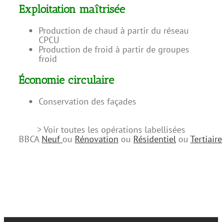
Exploitation maîtrisée
Production de chaud à partir du réseau
CPCU
Production de froid à partir de groupes
froid
Économie circulaire
Conservation des façades
> Voir toutes les opérations labellisées
BBCA
Neuf
ou
Rénovation
ou
Résidentiel
ou
Tertiaire