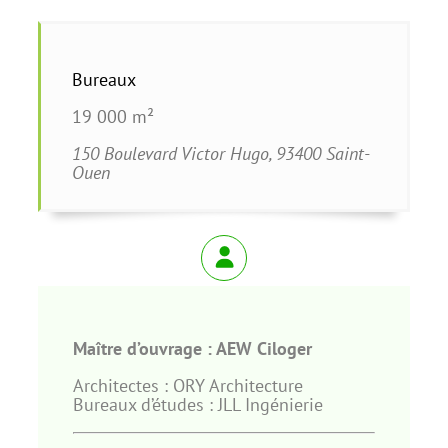
Bureaux
19 000 m²
150 Boulevard Victor Hugo, 93400 Saint-
Ouen
Maître d’ouvrage : AEW Ciloger
Architectes : ORY Architecture
Bureaux d’études : JLL Ingénierie