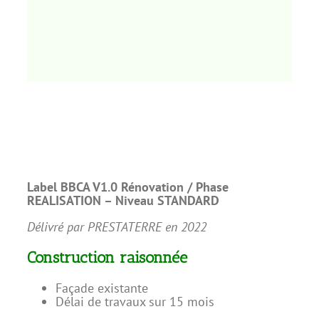
Label BBCA V1.0 Rénovation /
Phase
REALISATION – Niveau STANDARD
Délivré par PRESTATERRE en 2022
Construction raisonnée
Façade existante
Délai de travaux sur 15 mois