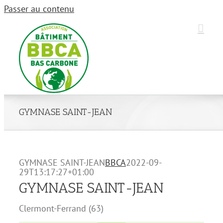
Passer au contenu
GYMNASE SAINT-JEAN
GYMNASE SAINT-JEAN
BBCA
2022-09-
29T13:17:27+01:00
GYMNASE SAINT-JEAN
Clermont-Ferrand (63)