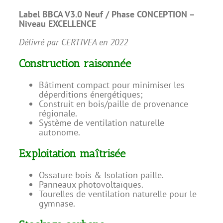
Label BBCA V3.0 Neuf /
Phase CONCEPTION –
Niveau EXCELLENCE
Délivré par CERTIVEA en 2022
Construction raisonnée
Bâtiment compact pour minimiser les
déperditions énergétiques;
Construit
en bois/paille de provenance
régionale.
Système de ventilation naturelle
autonome.
Exploitation maîtrisée
Ossature bois & Isolation paille.
Panneaux photovoltaïques.
Tourelles de ventilation naturelle pour le
gymnase.