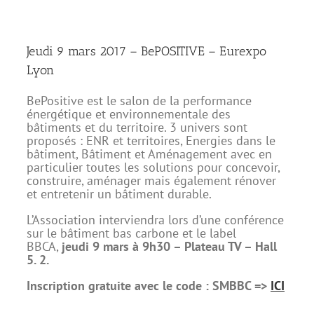
Jeudi 9 mars 2017 – BePOSITIVE – Eurexpo
Lyon
BePositive est le salon de la performance
énergétique et environnementale des
bâtiments et du territoire. 3 univers sont
proposés : ENR et territoires, Energies dans le
bâtiment, Bâtiment et Aménagement avec en
particulier toutes les solutions pour concevoir,
construire, aménager mais également rénover
et entretenir un bâtiment durable.
L’Association interviendra lors d’une conférence
sur le bâtiment bas carbone et le label
BBCA,
jeudi 9 mars à 9h30 – Plateau TV – Hall
5. 2.
Inscription gratuite avec le code : SMBBC =>
ICI