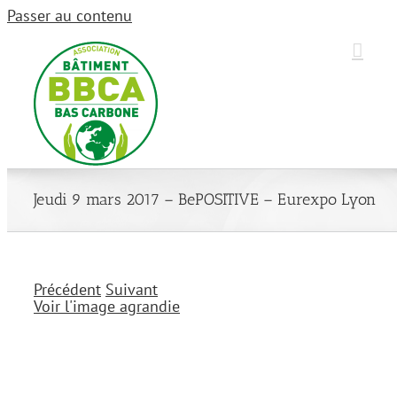
Passer au contenu
Jeudi 9 mars 2017 – BePOSITIVE – Eurexpo Lyon
Précédent
Suivant
Voir l'image agrandie