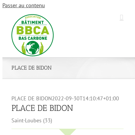
Passer au contenu
PLACE DE BIDON
PLACE DE BIDON
2022-09-30T14:10:47+01:00
PLACE DE BIDON
Saint-Loubes (33)