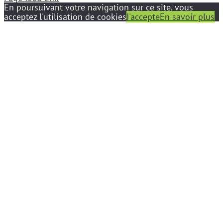
En poursuivant votre navigation sur ce site, vous
acceptez l'utilisation de cookies
J'accepte
En savoir plus