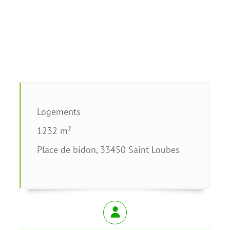
Logements
1232 m²
Place de bidon, 33450 Saint Loubes