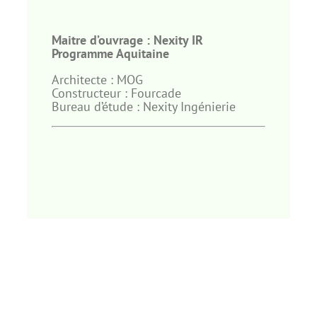
Maitre
d’ouvrage :
Nexity
IR
Programme
Aquitaine
Architecte : MOG
Constructeur : Fourcade
Bureau d’étude : Nexity Ingénierie