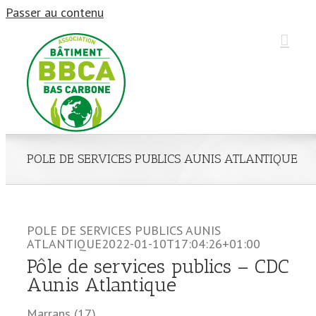
Passer au contenu
POLE DE SERVICES PUBLICS AUNIS ATLANTIQUE
POLE DE SERVICES PUBLICS AUNIS
ATLANTIQUE
2022-01-10T17:04:26+01:00
Pôle de services publics – CDC
Aunis Atlantique
Marrans (17)