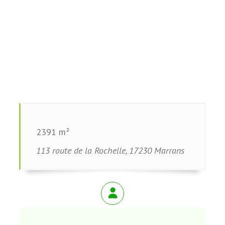
2391 m²
113 route de la Rochelle, 17230 Marrans