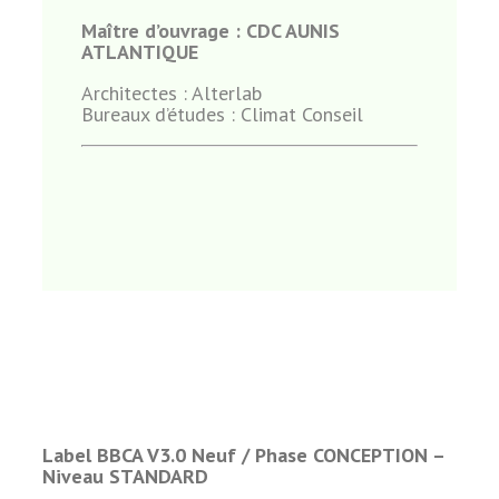
Maître d’ouvrage : CDC AUNIS
ATLANTIQUE
Architectes : Alterlab
Bureaux d’études : Climat Conseil
Label BBCA V3.0 Neuf /
Phase CONCEPTION –
Niveau STANDARD