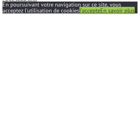
En poursuivant votre navigation sur ce site, vous
acceptez l'utilisation de cookies
J'accepte
En savoir plus