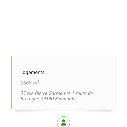
Logements
1669 m²
35 rue Pierre Garreau et 1 route de
Bretagne, 44140 Remouillé