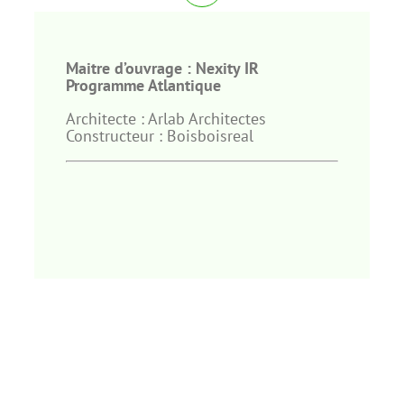
Maitre
d’ouvrage :
Nexity
IR
Programme Atlantique
Architecte : Arlab Architectes
Constructeur : Boisboisreal