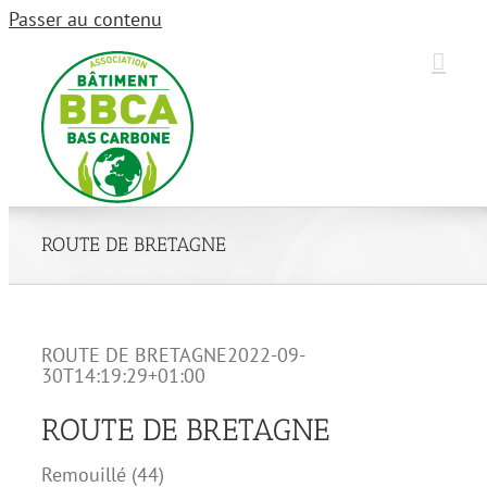
Passer au contenu
ROUTE DE BRETAGNE
ROUTE DE BRETAGNE
2022-09-
30T14:19:29+01:00
ROUTE DE BRETAGNE
Remouillé (44)