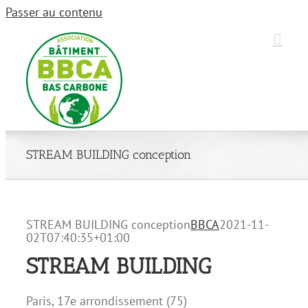
Passer au contenu
STREAM BUILDING conception
STREAM BUILDING conception
BBCA
2021-11-
02T07:40:35+01:00
STREAM BUILDING
Paris, 17e arrondissement (75)