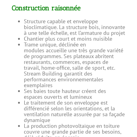
Construction raisonnée
Structure capable et enveloppe
bioclimatique. La structure bois, innovante
à une telle échelle, est l’armature du projet
Chantier plus court et moins nuisible
Trame unique, déclinée en
modules accueille une très grande variété
de programmes. Ses plateaux abritent
restaurants, commerces, espaces de
travail, home-office, salle de sport, etc.
Stream Building garantit des
performances environnementales
exemplaires
Ses baies toute hauteur créent des
espaces ouverts et lumineux
Le traitement de son enveloppe est
différencié selon les orientations, et la
ventilation naturelle assurée par sa façade
dynamique
La production photovoltaïque en toiture
couvre une grande partie de ses besoins,