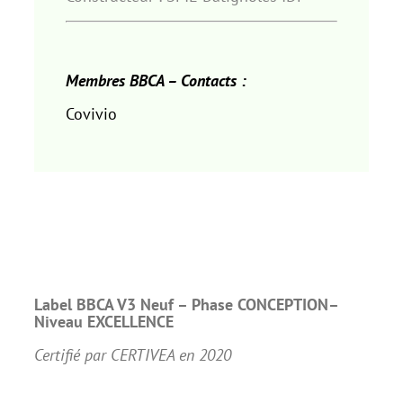
Membres BBCA – Contacts :
Covivio
Label BBCA V3 Neuf –
Phase CONCEPTION–
Niveau EXCELLENCE
Certifié par CERTIVEA en 2020