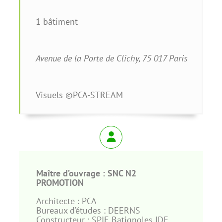
1 bâtiment
Avenue de la Porte de Clichy, 75 017 Paris
Visuels ©PCA-STREAM
Maître d’ouvrage :
SNC N2
PROMOTION
Architecte : PCA
Bureaux d’études : DEERNS
Constructeur : SPIE Batignoles IDF