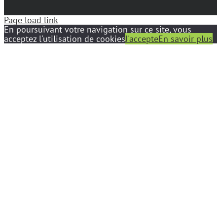
Page load link
En poursuivant votre navigation sur ce site, vous
acceptez l'utilisation de cookies
J'accepte
En savoir plus