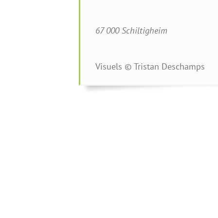
67 000 Schiltigheim
Visuels © Tristan Deschamps