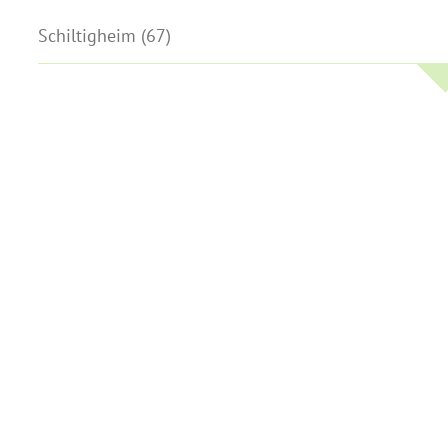
Schiltigheim (67)