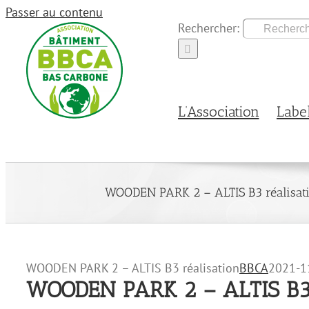
Passer au contenu
Rechercher:
L’Association
Labe
WOODEN PARK 2 – ALTIS B3 réalisat
WOODEN PARK 2 – ALTIS B3 réalisation
BBCA
2021-1
WOODEN PARK 2 – ALTIS B