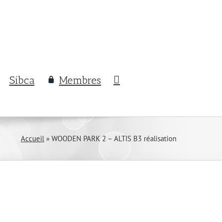
Sibca
Membres
Accueil
»
WOODEN PARK 2 – ALTIS B3 réalisation