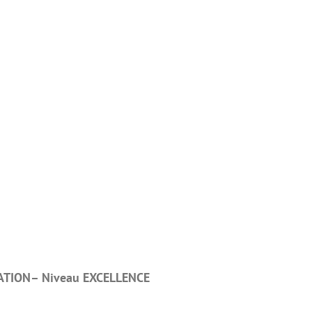
ATION– Niveau EXCELLENCE