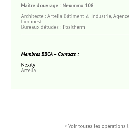
Maître d’ouvrage :
Neximmo 108
Architecte : Artelia Bâtiment & Industrie, Agenc
Limonest
Bureaux d’études : Positherm
Membres BBCA – Contacts :
Nexity
Artelia
> Voir toutes les opérations