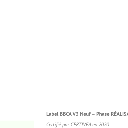
Label BBCA V3 Neuf –
Phase RÉALIS
Certifié par CERTIVEA en 2020