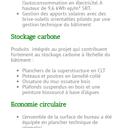
l’autoconsommation en électricité. A
hauteur de 9,6 kWh ep/m² SRT.
Gestion des apports solaires avec des
brise-soleils orientables pilotés par une
gestion technique du bâtiment
Stockage carbone
Produits intégrés au projet qui contribuent
fortement au stockage carbone à l’échelle du
bâtiment :
Planchers de la superstructure en CLT
Poteaux et poutres en lamellé-collé
Ossature du mur ossature bois
Plafonds suspendus en bois et une
peinture biosourcé à base d’algues
Economie circulaire
L’ensemble de la surface de bureau a été
équipée en plancher technique de
réemploi