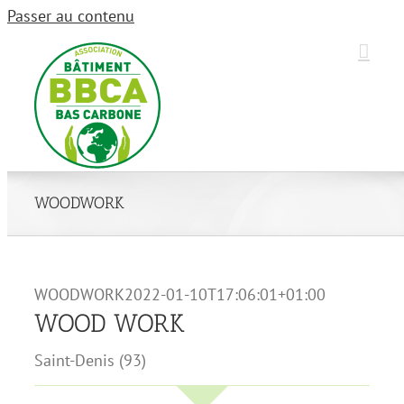
Passer au contenu
WOODWORK
WOODWORK
2022-01-10T17:06:01+01:00
WOOD WORK
Saint-Denis (93)