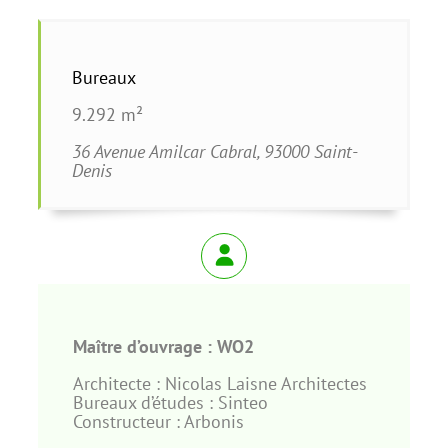
Bureaux
9.292 m²
36 Avenue Amilcar Cabral, 93000 Saint-
Denis
Maître d’ouvrage : WO2
Architecte : Nicolas Laisne Architectes
Bureaux d’études : Sinteo
Constructeur : Arbonis