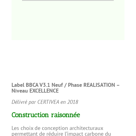
Label BBCA V3.1 Neuf /
Phase REALISATION –
Niveau EXCELLENCE
Délivré par CERTIVEA en 2018
Construction raisonnée
Les choix de conception architecturaux
permettant de réduire l’impact carbone du